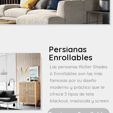
Persianas
Enrollables
Las persianas Roller Shades
ó Enrollables son las más
famosas por su diseño
moderno y práctico que te
ofrece 3 tipos de tela:
blackout, traslúcida y screen.