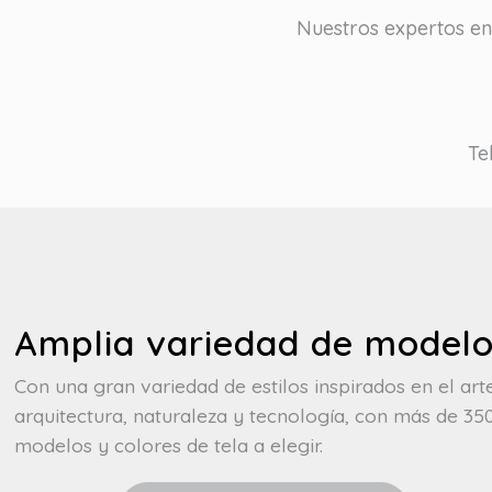
Nuestros expertos en 
Te
Amplia variedad de model
Con una gran variedad de estilos inspirados en el art
arquitectura, naturaleza y tecnología, con más de 35
modelos y colores de tela a elegir.