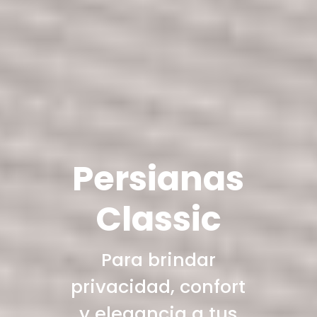
Persianas
Classic
Para brindar
privacidad, confort
y elegancia a tus