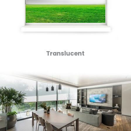
Translucent