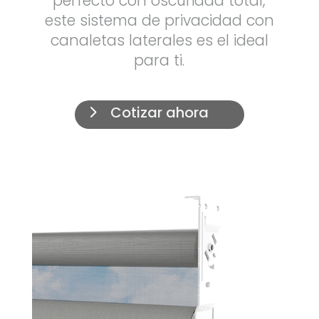
perfecto con oscuridad total,
este sistema de privacidad con
canaletas laterales es el ideal
para ti.
Cotizar ahora