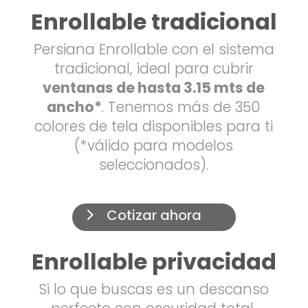
Enrollable tradicional
Persiana Enrollable con el sistema
tradicional, ideal para cubrir
ventanas de hasta 3.15 mts de
ancho*
. Tenemos más de 350
colores de tela disponibles para ti
(*válido para modelos
seleccionados).
Cotizar ahora
Enrollable privacidad
Si lo que buscas es un descanso