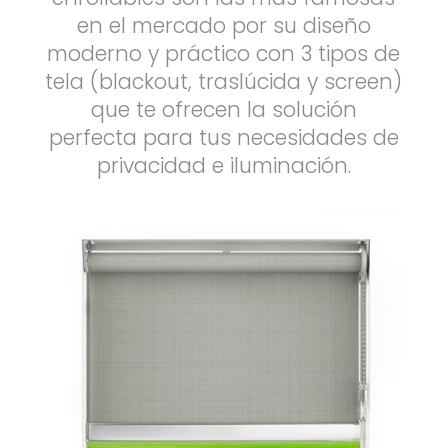
en el mercado por su diseño
moderno y práctico con 3 tipos de
tela (blackout, traslúcida y screen)
que te ofrecen la solución
perfecta para tus necesidades de
privacidad e iluminación.