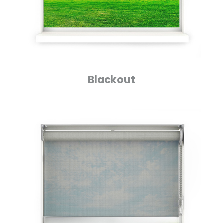
Blackout