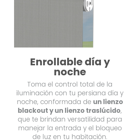
Enrollable día y
noche
Toma el control total de la
iluminación con tu persiana día y
noche, conformada de
un lienzo
blackout y un lienzo traslúcido
,
que te brindan versatilidad para
manejar la entrada y el bloqueo
de luz en tu habitación.