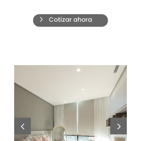
Cotizar ahora