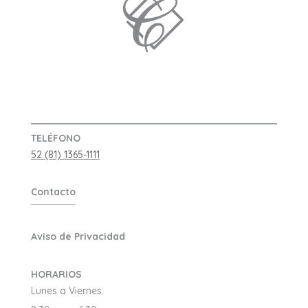
TELÉFONO
52 (81) 1365-1111
Contacto
Aviso de Privacidad
HORARIOS
Lunes a Viernes: