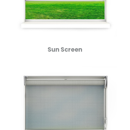
Sun Screen