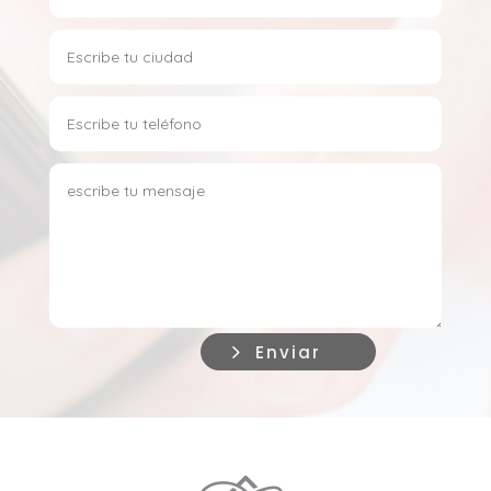
Enviar