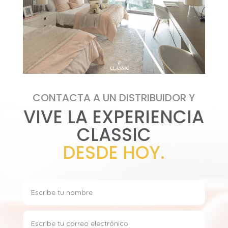
CONTACTA A UN DISTRIBUIDOR Y
VIVE LA EXPERIENCIA
CLASSIC
DESDE HOY.